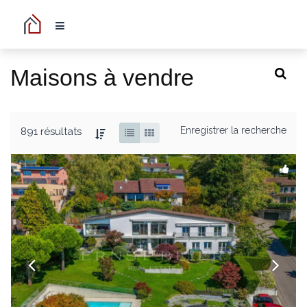
Maisons à vendre
Enregistrer la recherche
891 résultats