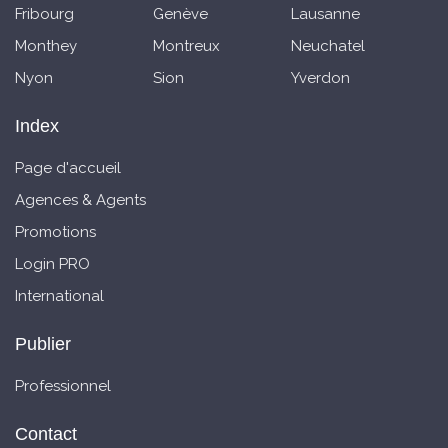
Fribourg
Genève
Lausanne
Monthey
Montreux
Neuchatel
Nyon
Sion
Yverdon
Index
Page d'accueil
Agences & Agents
Promotions
Login PRO
International
Publier
Professionnel
Contact