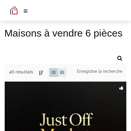
Maisons à vendre 6 pièces
Enregistrer la recherche
46 résultats