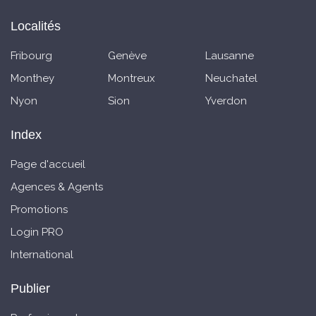
Localités
Fribourg
Genève
Lausanne
Monthey
Montreux
Neuchatel
Nyon
Sion
Yverdon
Index
Page d'accueil
Agences & Agents
Promotions
Login PRO
International
Publier