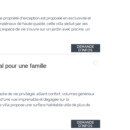
e propriété d'exception est proposée en exclusivité et
tériaux de haute qualité, cette villa séduit par ses
espace de vie s'ouvre sur un jardin avec piscine, un
DEMANDE
D'INFOS
l pour une famille
dre de vie privilégié, alliant confort, volumes généreux
 d'une vue imprenable et dégagée sur la
 villa propose une surface habitable utile de plus de
DEMANDE
D'INFOS