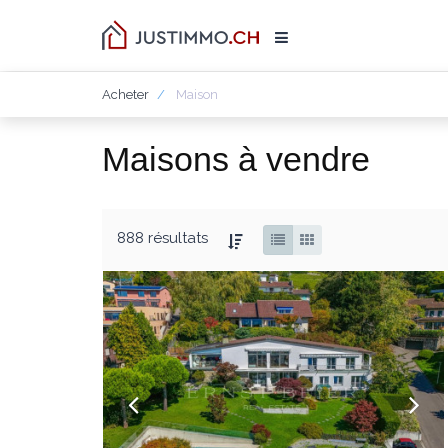
Acheter
Maison
Maisons à vendre
888 résultats