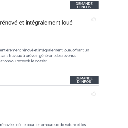
DEMANDE
D'INFOS
rénové et intégralement loué
ntièrement rénové et intégralement loué, offrant un
sans travaux à prévoir, générant des revenus
ions ou recevoir le dossier.
DEMANDE
D'INFOS
rénovée, idéale pour les amoureux de nature et les