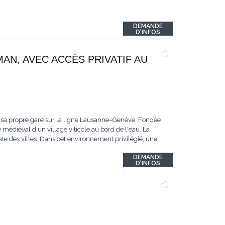
DEMANDE
D'INFOS
MAN, AVEC ACCÈS PRIVATIF AU
 sa propre gare sur la ligne Lausanne–Genève. Fondée
 médiéval d'un village viticole au bord de l'eau. La
te des villes. Dans cet environnement privilégié, une
DEMANDE
D'INFOS