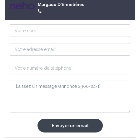
Margaux D'Ennetières