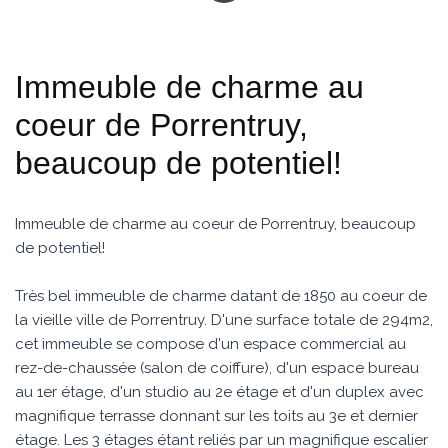
Immeuble de charme au
coeur de Porrentruy,
beaucoup de potentiel!
Immeuble de charme au coeur de Porrentruy, beaucoup
de potentiel!
Très bel immeuble de charme datant de 1850 au coeur de
la vieille ville de Porrentruy. D'une surface totale de 294m2,
cet immeuble se compose d'un espace commercial au
rez-de-chaussée (salon de coiffure), d'un espace bureau
au 1er étage, d'un studio au 2e étage et d'un duplex avec
magnifique terrasse donnant sur les toits au 3e et dernier
étage. Les 3 étages étant reliés par un magnifique escalier