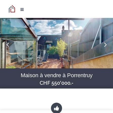
Maison à vendre à Porrentruy
CHF 550'000.-