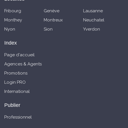
Fribourg
Genève
Lausanne
Monthey
Montreux
Neuchatel
Nyon
Sion
Yverdon
Index
Page d'accueil
Agences & Agents
Promotions
Login PRO
International
Publier
Professionnel