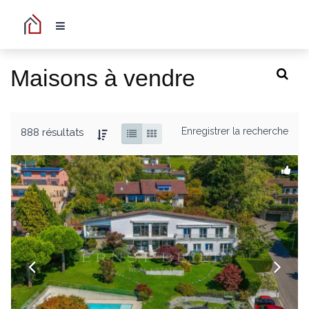
Maisons à vendre
Enregistrer la recherche
888 résultats