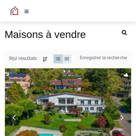
Maisons à vendre
Enregistrer la recherche
892 résultats