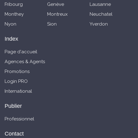
Fribourg
Genève
Lausanne
Monthey
Montreux
Neuchatel
Nyon
Sion
Yverdon
Index
Page d'accueil
Agences & Agents
Promotions
Login PRO
International
Publier
Professionnel
Contact