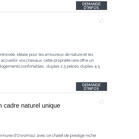
DEMANDE
D'INFOS
rénovée, idéale pour les amoureux de nature et les
accueillir vos chevaux, cette propriété rare offre un
logements confortables : duplex 2,5 pièces, duplex 4,5
DEMANDE
D'INFOS
n cadre naturel unique
ommune d'Ovronnaz, avec ce chalet de prestige niché