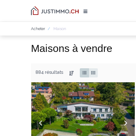
Acheter
Maison
Maisons à vendre
884 résultats