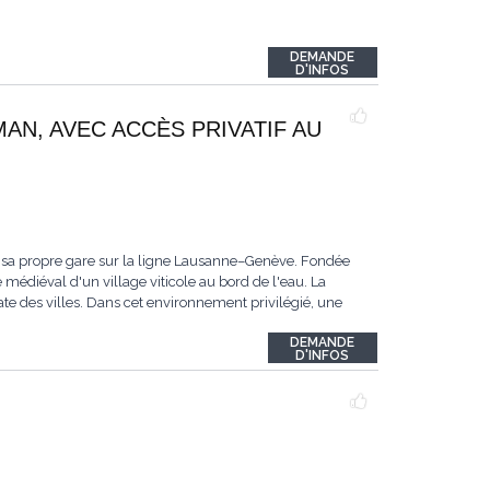
DEMANDE
D'INFOS
MAN, AVEC ACCÈS PRIVATIF AU
 sa propre gare sur la ligne Lausanne–Genève. Fondée
 médiéval d'un village viticole au bord de l'eau. La
te des villes. Dans cet environnement privilégié, une
DEMANDE
D'INFOS