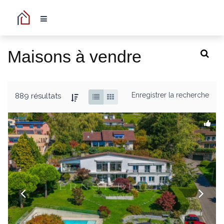
Maisons à vendre
Enregistrer la recherche
889 résultats