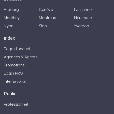
Fribourg
Genève
Lausanne
Monthey
Montreux
Neuchatel
Nyon
Sion
Yverdon
Index
Page d'accueil
Agences & Agents
Promotions
Login PRO
International
Publier
Professionnel