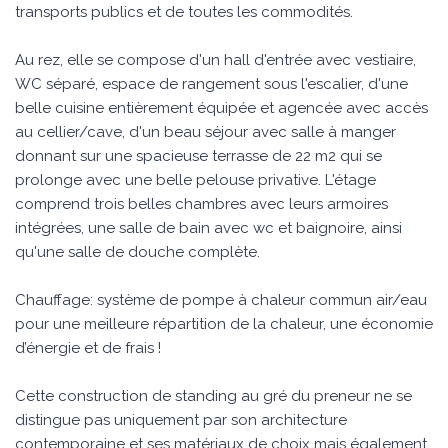
transports publics et de toutes les commodités.
Au rez, elle se compose d'un hall d'entrée avec vestiaire,
WC séparé, espace de rangement sous l'escalier, d'une
belle cuisine entièrement équipée et agencée avec accès
au cellier/cave, d'un beau séjour avec salle à manger
donnant sur une spacieuse terrasse de 22 m2 qui se
prolonge avec une belle pelouse privative. L'étage
comprend trois belles chambres avec leurs armoires
intégrées, une salle de bain avec wc et baignoire, ainsi
qu'une salle de douche complète.
Chauffage: système de pompe à chaleur commun air/eau
pour une meilleure répartition de la chaleur, une économie
d’énergie et de frais !
Cette construction de standing au gré du preneur ne se
distingue pas uniquement par son architecture
contemporaine et ses matériaux de choix mais également