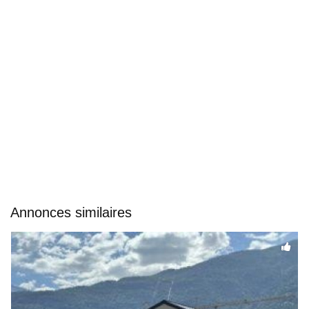
Annonces similaires