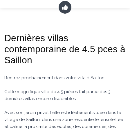
Dernières villas
contemporaine de 4.5 pces à
Saillon
Rentrez prochainement dans votre villa à Saillon.
Cette magnifique villa de 4.5 pièces fait partie des 3
dernières villas encore disponibles.
Avec son jardin privatif elle est idéalement située dans le
village de Saillon, dans une zone résidentielle, ensoleillée
et calme, à proximité des écoles, des commerces, des