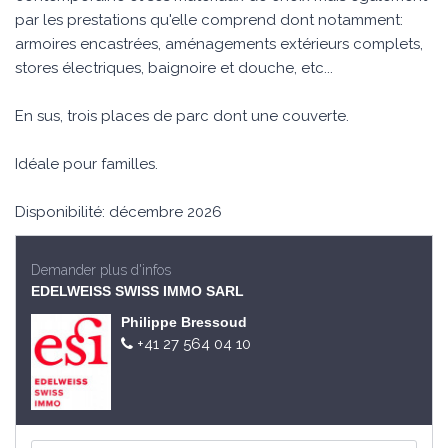
par les prestations qu'elle comprend dont notamment:
armoires encastrées, aménagements extérieurs complets,
stores électriques, baignoire et douche, etc...
En sus, trois places de parc dont une couverte.
Idéale pour familles.
Disponibilité: décembre 2026
Demander plus d'infos
EDELWEISS SWISS IMMO SARL
Philippe Bressoud
+41 27 564 04 10