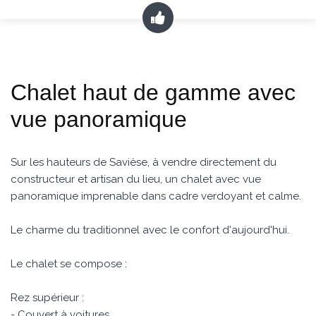
Chalet haut de gamme avec
vue panoramique
Sur les hauteurs de Savièse, à vendre directement du
constructeur et artisan du lieu, un chalet avec vue
panoramique imprenable dans cadre verdoyant et calme.
Le charme du traditionnel avec le confort d'aujourd'hui.
Le chalet se compose :
Rez supérieur :
- Couvert à voitures