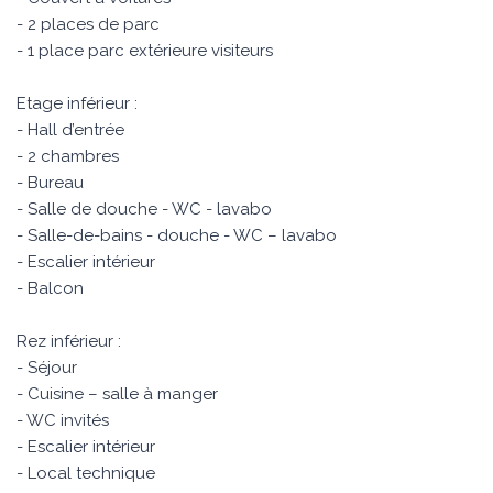
- 2 places de parc
- 1 place parc extérieure visiteurs
Etage inférieur :
- Hall d’entrée
- 2 chambres
- Bureau
- Salle de douche - WC - lavabo
- Salle-de-bains - douche - WC – lavabo
- Escalier intérieur
- Balcon
Rez inférieur :
- Séjour
- Cuisine – salle à manger
- WC invités
- Escalier intérieur
- Local technique