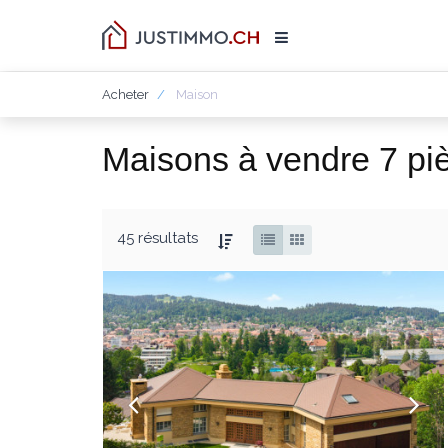
Acheter
Maison
Maisons à vendre 7 pi
45 résultats