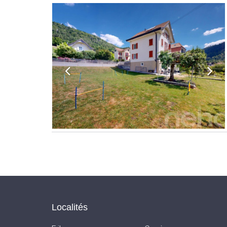
Localités