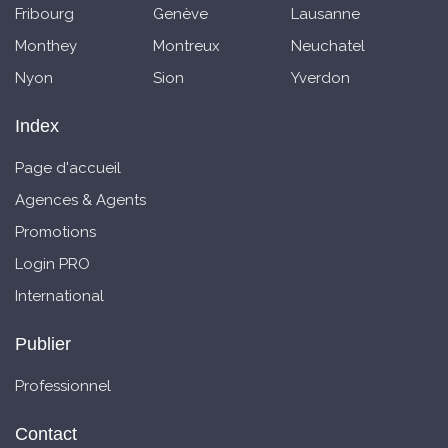
Fribourg
Genève
Lausanne
Monthey
Montreux
Neuchatel
Nyon
Sion
Yverdon
Index
Page d'accueil
Agences & Agents
Promotions
Login PRO
International
Publier
Professionnel
Contact