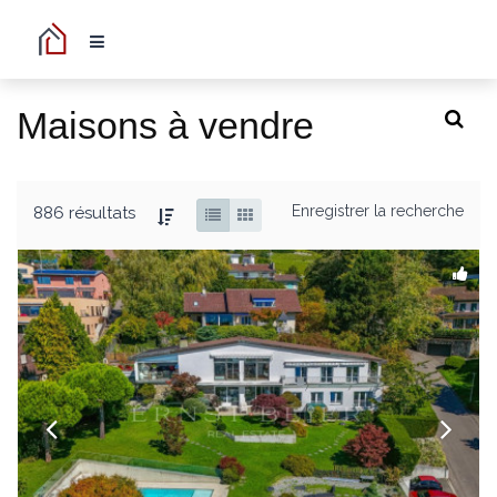
Maisons à vendre
Enregistrer la recherche
886 résultats