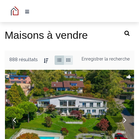
Maisons à vendre
Enregistrer la recherche
888 résultats