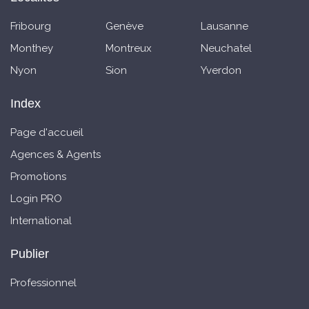
Fribourg
Genève
Lausanne
Monthey
Montreux
Neuchatel
Nyon
Sion
Yverdon
Index
Page d'accueil
Agences & Agents
Promotions
Login PRO
International
Publier
Professionnel