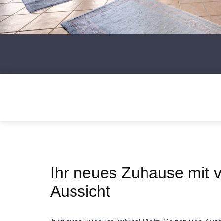
Ihr neues Zuhause mit v
Aussicht