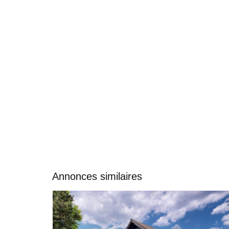
Annonces similaires