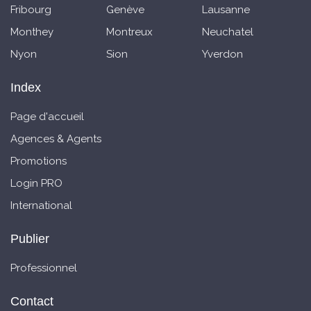
Fribourg
Genève
Lausanne
Monthey
Montreux
Neuchatel
Nyon
Sion
Yverdon
Index
Page d'accueil
Agences & Agents
Promotions
Login PRO
International
Publier
Professionnel
Contact