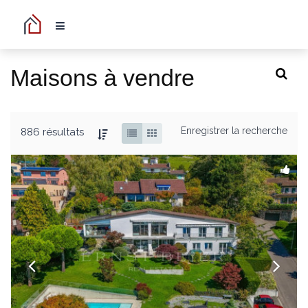
Maisons à vendre
Enregistrer la recherche
886 résultats