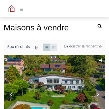
Maisons à vendre
Enregistrer la recherche
890 résultats