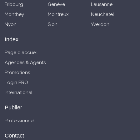
Fribourg
Genève
Lausanne
Monthey
Montreux
Neuchatel
Nyon
Sion
Yverdon
Index
Page d'accueil
Agences & Agents
Promotions
Login PRO
International
Publier
Professionnel
Contact