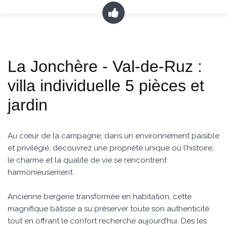
La Jonchère - Val-de-Ruz :
villa individuelle 5 pièces et
jardin
Au cœur de la campagne, dans un environnement paisible
et privilégié, découvrez une propriété unique où l’histoire,
le charme et la qualité de vie se rencontrent
harmonieusement.
Ancienne bergerie transformée en habitation, cette
magnifique bâtisse a su préserver toute son authenticité
tout en offrant le confort recherché aujourd’hui. Dès les