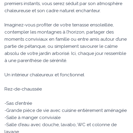
premiers instants, vous serez séduit par son atmosphère
chaleureuse et son cadre naturel enchanteur.
Imaginez-vous profiter de votre terrasse ensoleillée,
contempler les montagnes à l’horizon, partager des
moments conviviaux en famille ou entre amis autour d’une
partie de pétanque, ou simplement savourer le calme
absolu de votre jardin arborisé. Ici, chaque jour ressemble
à une parenthèse de sérénité.
Un intérieur chaleureux et fonctionnel
Rez-de-chaussée
-Sas d'entrée
-Grande pièce de vie avec cuisine entièrement aménagée
-Salle à manger conviviale
-Salle d'eau avec douche, lavabo, WC et colonne de
lavage