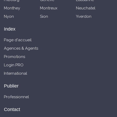
Monthey
Montreux
Neuchatel
Nyon
Sion
Yverdon
Index
Page d'accueil
Agences & Agents
Promotions
Login PRO
International
Publier
Professionnel
Contact