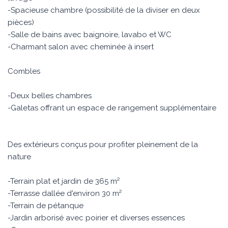
-Spacieuse chambre (possibilité de la diviser en deux
pièces)
-Salle de bains avec baignoire, lavabo et WC
-Charmant salon avec cheminée à insert
Combles
-Deux belles chambres
-Galetas offrant un espace de rangement supplémentaire
Des extérieurs conçus pour profiter pleinement de la
nature
-Terrain plat et jardin de 365 m²
-Terrasse dallée d'environ 30 m²
-Terrain de pétanque
-Jardin arborisé avec poirier et diverses essences