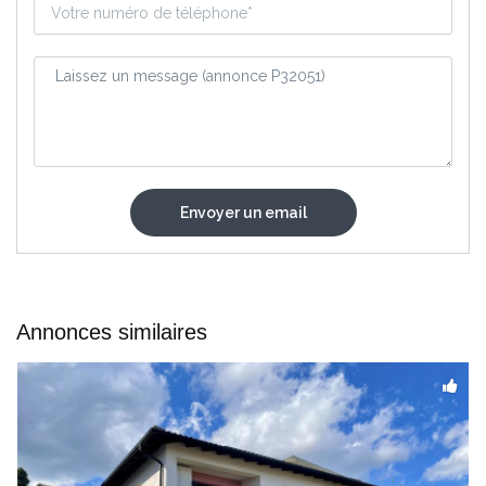
Annonces similaires