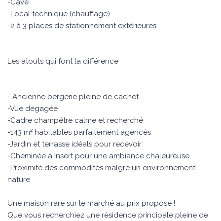
-Cave
-Local technique (chauffage)
-2 à 3 places de stationnement extérieures
Les atouts qui font la différence
- Ancienne bergerie pleine de cachet
-Vue dégagée
-Cadre champêtre calme et recherché
-143 m² habitables parfaitement agencés
-Jardin et terrasse idéals pour recevoir
-Cheminée à insert pour une ambiance chaleureuse
-Proximité des commodités malgré un environnement
nature
Une maison rare sur le marché au prix proposé !
Que vous recherchiez une résidence principale pleine de