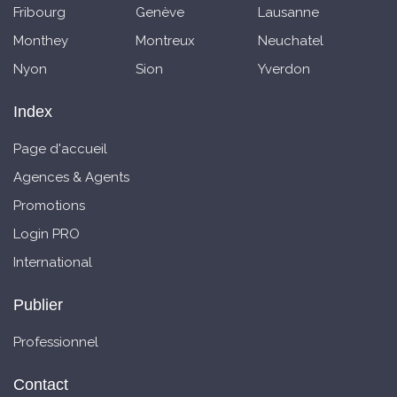
Fribourg
Genève
Lausanne
Monthey
Montreux
Neuchatel
Nyon
Sion
Yverdon
Index
Page d'accueil
Agences & Agents
Promotions
Login PRO
International
Publier
Professionnel
Contact