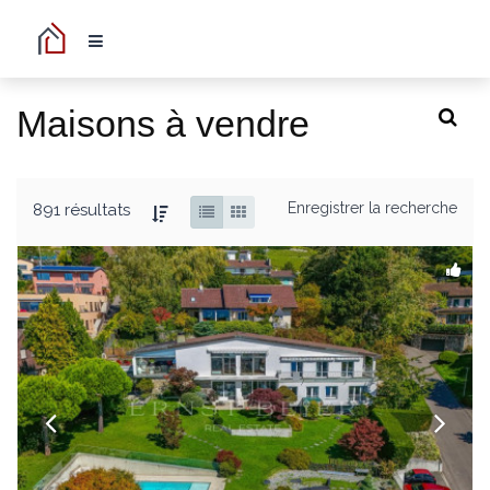
Maisons à vendre
Enregistrer la recherche
891 résultats