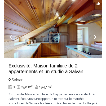
Exclusivité: Maison familiale de 2
appartements et un studio à Salvan
Salvan
2
2
8
250 m
1947 m
Exclusivité: Maison familiale de 2 appartements et un studio à
SalvanDécouvrez une opportunité rare sur le marché
immobilier de Salvan. Nichée au c?ur de ce charmant village, à