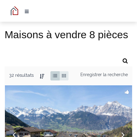
Maisons à vendre 8 pièces
Enregistrer la recherche
32 résultats