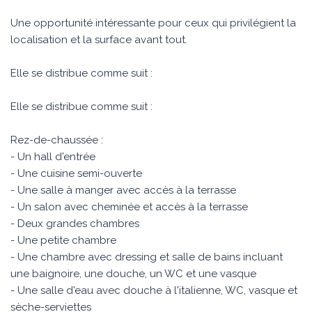
Une opportunité intéressante pour ceux qui privilégient la
localisation et la surface avant tout.
Elle se distribue comme suit :
Elle se distribue comme suit :
Rez-de-chaussée :
- Un hall d'entrée
- Une cuisine semi-ouverte
- Une salle à manger avec accès à la terrasse
- Un salon avec cheminée et accès à la terrasse
- Deux grandes chambres
- Une petite chambre
- Une chambre avec dressing et salle de bains incluant
une baignoire, une douche, un WC et une vasque
- Une salle d'eau avec douche à l'italienne, WC, vasque et
sèche-serviettes