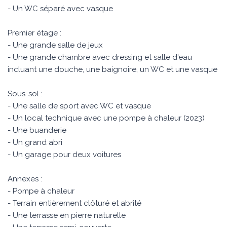
- Un WC séparé avec vasque
Premier étage :
- Une grande salle de jeux
- Une grande chambre avec dressing et salle d'eau
incluant une douche, une baignoire, un WC et une vasque
Sous-sol :
- Une salle de sport avec WC et vasque
- Un local technique avec une pompe à chaleur (2023)
- Une buanderie
- Un grand abri
- Un garage pour deux voitures
Annexes :
- Pompe à chaleur
- Terrain entièrement clôturé et abrité
- Une terrasse en pierre naturelle