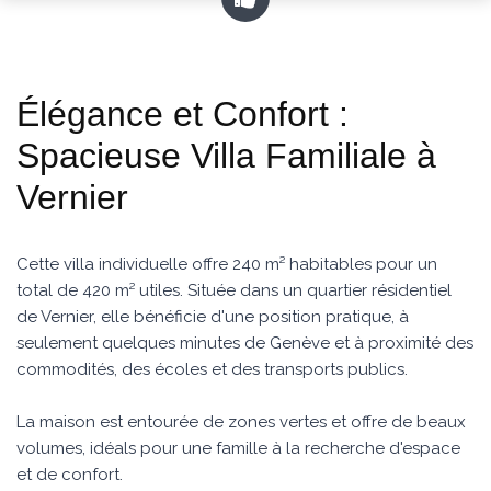
Élégance et Confort :
Spacieuse Villa Familiale à
Vernier
Cette villa individuelle offre 240 m² habitables pour un
total de 420 m² utiles. Située dans un quartier résidentiel
de Vernier, elle bénéficie d'une position pratique, à
seulement quelques minutes de Genève et à proximité des
commodités, des écoles et des transports publics.
La maison est entourée de zones vertes et offre de beaux
volumes, idéals pour une famille à la recherche d'espace
et de confort.