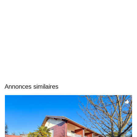
Annonces similaires