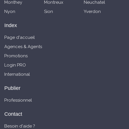
Monthey
Montreux
Neuchatel
Nyon
Sion
Yverdon
Index
Page d'accueil
Agences & Agents
Promotions
Login PRO
International
Publier
Professionnel
Contact
Besoin d'aide ?