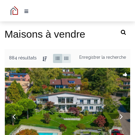
Maisons à vendre
Enregistrer la recherche
884 résultats