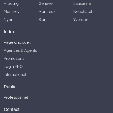
Fribourg
Genève
Lausanne
Monthey
Montreux
Neuchatel
Nyon
Sion
Yverdon
Index
Page d'accueil
Agences & Agents
Promotions
Login PRO
International
Publier
Professionnel
Contact