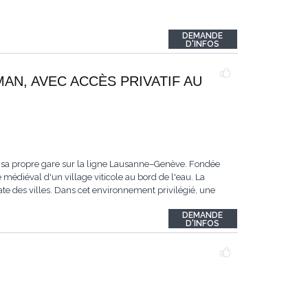
DEMANDE
D'INFOS
MAN, AVEC ACCÈS PRIVATIF AU
 sa propre gare sur la ligne Lausanne–Genève. Fondée
 médiéval d'un village viticole au bord de l'eau. La
te des villes. Dans cet environnement privilégié, une
DEMANDE
D'INFOS