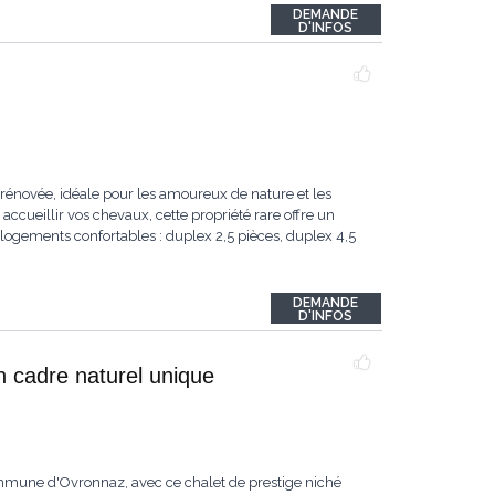
DEMANDE
D'INFOS
rénovée, idéale pour les amoureux de nature et les
accueillir vos chevaux, cette propriété rare offre un
logements confortables : duplex 2,5 pièces, duplex 4,5
DEMANDE
D'INFOS
n cadre naturel unique
ommune d'Ovronnaz, avec ce chalet de prestige niché