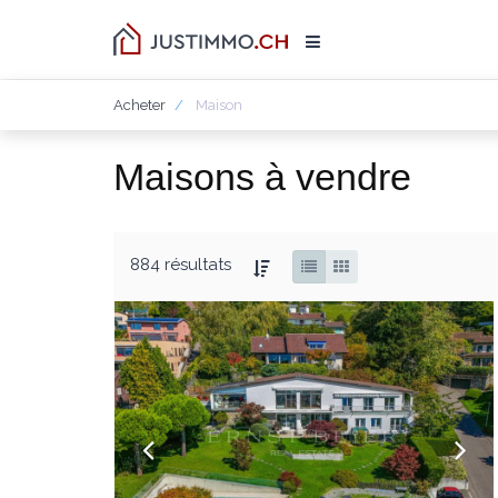
Acheter
Maison
Maisons à vendre
884 résultats