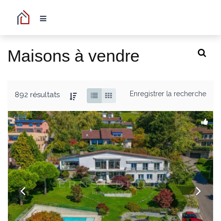
Maisons à vendre
Enregistrer la recherche
892 résultats