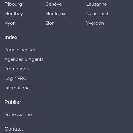
Fribourg
Genève
Lausanne
Monthey
Montreux
Neuchatel
Nyon
Sion
Yverdon
Index
Page d'accueil
Agences & Agents
Promotions
Login PRO
International
Publier
Professionnel
Contact