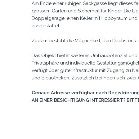
Am Ende einer ruhigen Sackgasse liegt dieses fa
grossem Garten und Sicherheit für Kinder. Die L
Doppelgarage, einen Keller mit Hobbyraum und 
ausgestattet.
Zudem besteht die Möglichkeit, den Dachstock 
Das Objekt bietet weiteres Umbaupotenzial und eig
Privatsphäre und individuelle Gestaltungsmöglic
verfügt über gute Infrastruktur mit Zugang zu N
und Bibliotheken. Zusätzlich befinden sich zwei
Genaue Adresse verfügbar nach Registrierung
AN EINER BESICHTIGUNG INTERESSIERT? BITTE