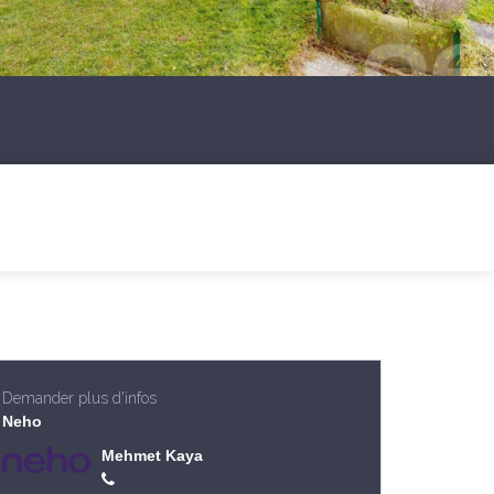
Demander plus d'infos
Neho
Mehmet Kaya