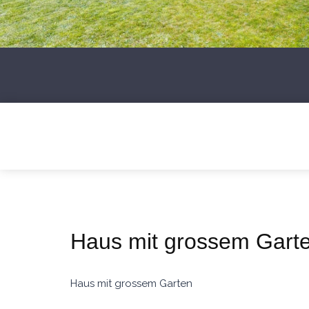
Haus mit grossem Gart
Haus mit grossem Garten