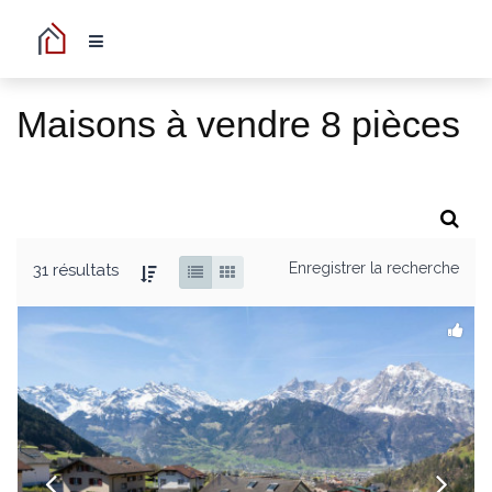
Maisons à vendre 8 pièces
Enregistrer la recherche
31 résultats