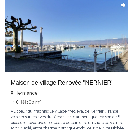
Maison de village Rénovée "NERNIER"
Hermance
2
8
160 m
Au coeur du magnifique village médiéval de Nernier (France
voisine) sur les rives du Léman, cette authentique maison de 8
pièces rénovée avec beaucoup de soin offre un cadre de vie rare
et privilégié, entre charme historique et douceur de vivre.Nichée