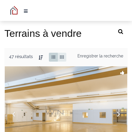
Terrains à vendre
Enregistrer la recherche
47 résultats