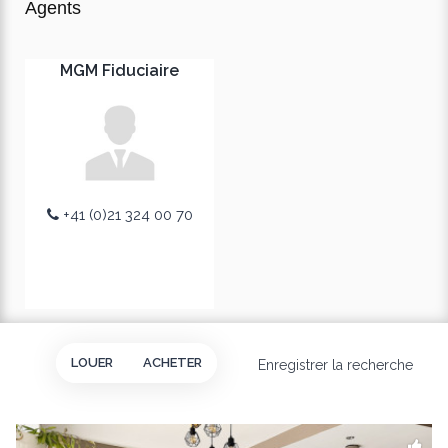
Agents
MGM Fiduciaire
+41 (0)21 324 00 70
LOUER
ACHETER
Enregistrer la recherche