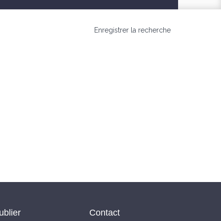
Enregistrer la recherche
ublier
Contact