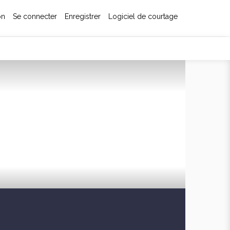
on
Se connecter
Enregistrer
Logiciel de courtage