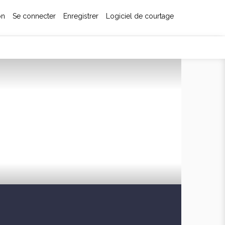
on
Se connecter
Enregistrer
Logiciel de courtage