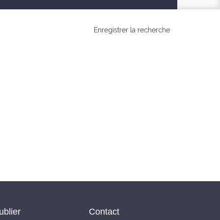
Enregistrer la recherche
ublier
Contact