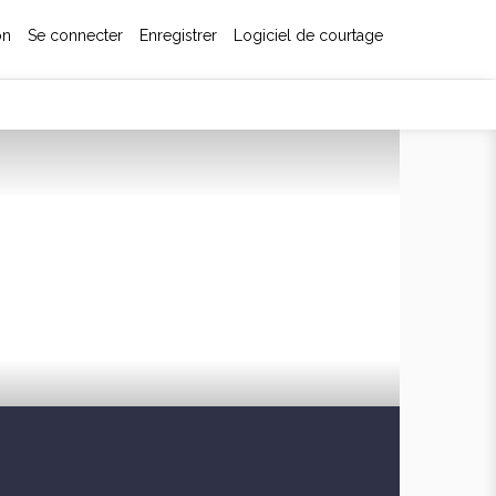
on
Se connecter
Enregistrer
Logiciel de courtage