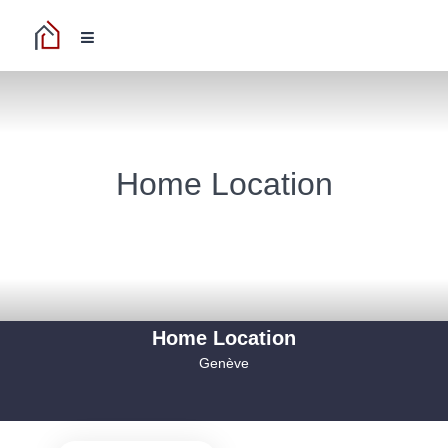
Home Location
Home Location
Genève