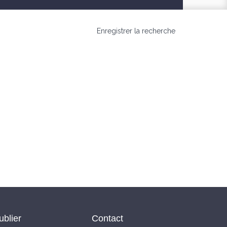
Enregistrer la recherche
ublier
Contact