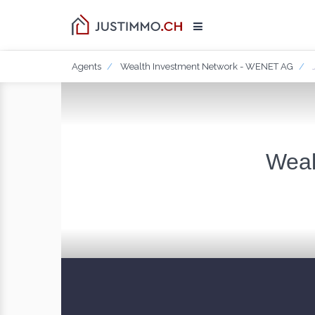
Agents
Wealth Investment Network - WENET AG
Weal