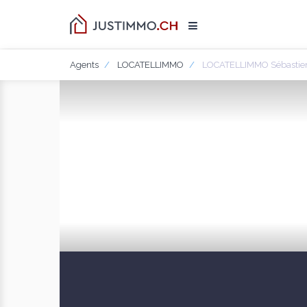
Agents
LOCATELLIMMO
LOCATELLIMMO Sébastien 