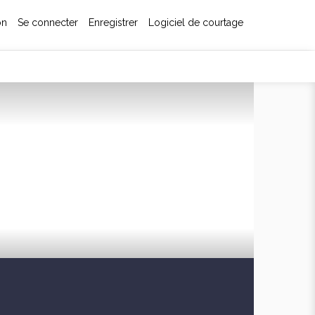
on
Se connecter
Enregistrer
Logiciel de courtage