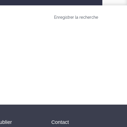
Enregistrer la recherche
ublier
Contact