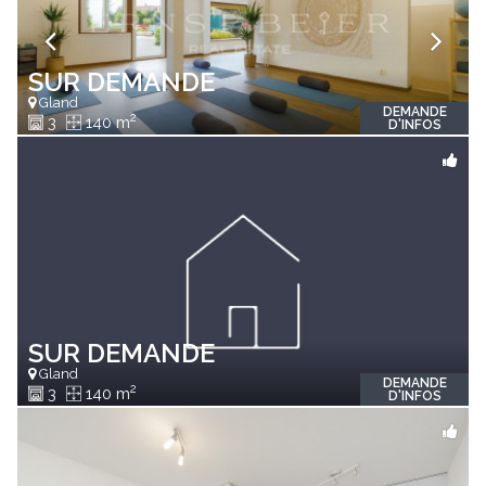
SUR DEMANDE
Gland
DEMANDE
2
3
140 m
D'INFOS
SUR DEMANDE
Gland
DEMANDE
2
3
140 m
D'INFOS