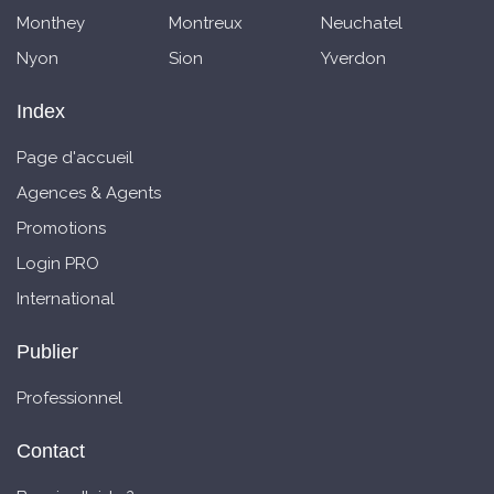
Monthey
Montreux
Neuchatel
Nyon
Sion
Yverdon
Index
Page d'accueil
Agences & Agents
Promotions
Login PRO
International
Publier
Professionnel
Contact