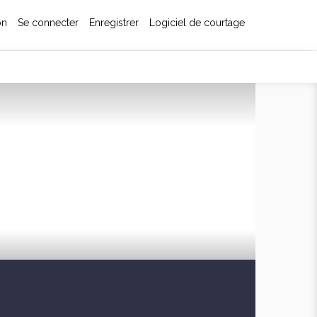
on
Se connecter
Enregistrer
Logiciel de courtage