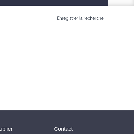
Enregistrer la recherche
ublier
Contact