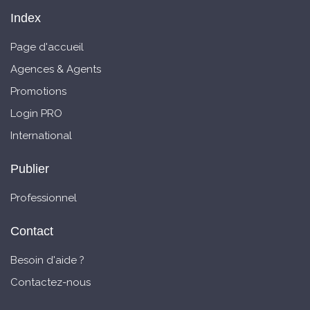
Index
Page d'accueil
Agences & Agents
Promotions
Login PRO
International
Publier
Professionnel
Contact
Besoin d'aide ?
Contactez-nous