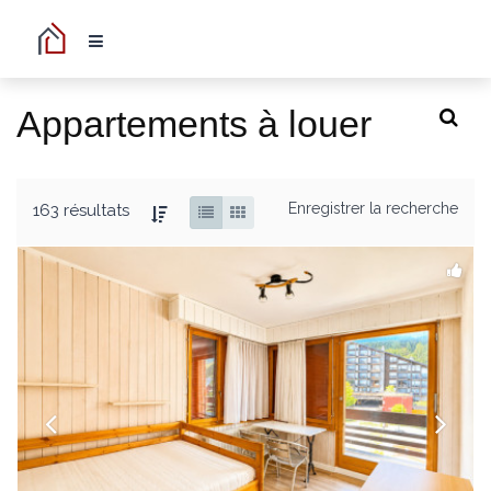
Appartements à louer
Enregistrer la recherche
163 résultats