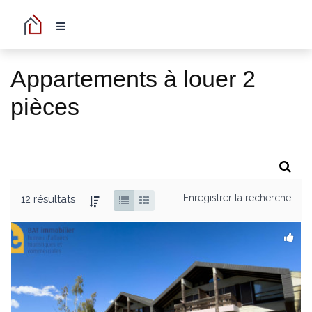
Appartements à louer 2
pièces
Enregistrer la recherche
12 résultats