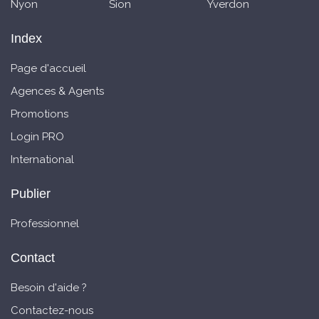
Nyon
Sion
Yverdon
Index
Page d'accueil
Agences & Agents
Promotions
Login PRO
International
Publier
Professionnel
Contact
Besoin d'aide ?
Contactez-nous