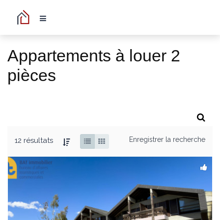
Appartements à louer 2
pièces
Enregistrer la recherche
12 résultats