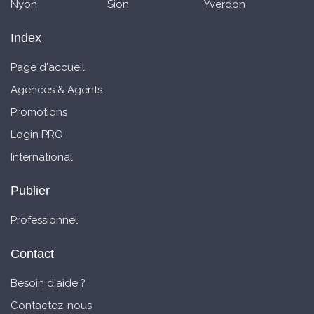
Nyon
Sion
Yverdon
Index
Page d'accueil
Agences & Agents
Promotions
Login PRO
International
Publier
Professionnel
Contact
Besoin d'aide ?
Contactez-nous