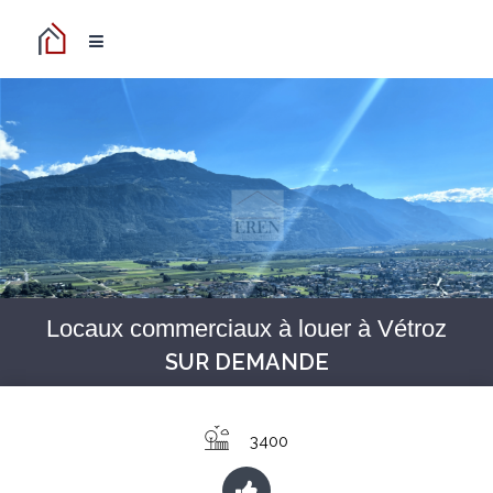
Locaux commerciaux à louer à Vétroz
SUR DEMANDE
3400