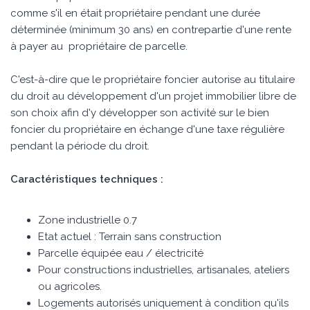
comme s'il en était propriétaire pendant une durée
déterminée (minimum 30 ans) en contrepartie d'une rente
à payer au propriétaire de parcelle.
C'est-à-dire que le propriétaire foncier autorise au titulaire
du droit au développement d'un projet immobilier libre de
son choix afin d'y développer son activité sur le bien
foncier du propriétaire en échange d'une taxe régulière
pendant la période du droit.
Caractéristiques techniques :
Zone industrielle 0.7
Etat actuel : Terrain sans construction
Parcelle équipée eau / électricité
Pour constructions industrielles, artisanales, ateliers
ou agricoles.
Logements autorisés uniquement à condition qu'ils