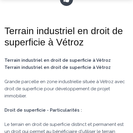
Terrain industriel en droit de
superficie à Vétroz
Terrain industriel en droit de superficie à Vétroz
Terrain industriel en droit de superficie à Vétroz
Grande parcelle en zone industrielle située à Vétroz avec
droit de superficie pour développement de projet
immobilier.
Droit de superficie - Particularités :
Le terrain en droit de superficie distinct et permanent est
un droit qui permet au bénéficiaire d'utiliser le terrain