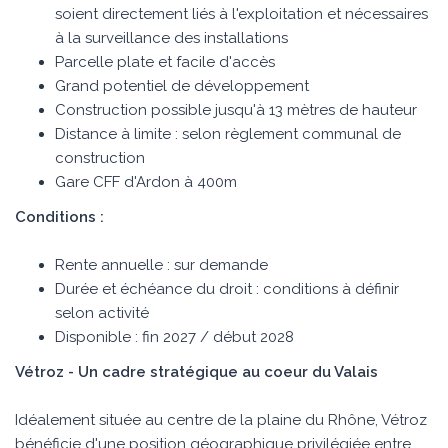
soient directement liés à l'exploitation et nécessaires
à la surveillance des installations
Parcelle plate et facile d'accès
Grand potentiel de développement
Construction possible jusqu'à 13 mètres de hauteur
Distance à limite : selon règlement communal de
construction
Gare CFF d'Ardon à 400m
Conditions :
Rente annuelle : sur demande
Durée et échéance du droit : conditions à définir
selon activité
Disponible : fin 2027 / début 2028
Vétroz - Un cadre stratégique au coeur du Valais
Idéalement située au centre de la plaine du Rhône, Vétroz
bénéficie d'une position géographique privilégiée entre