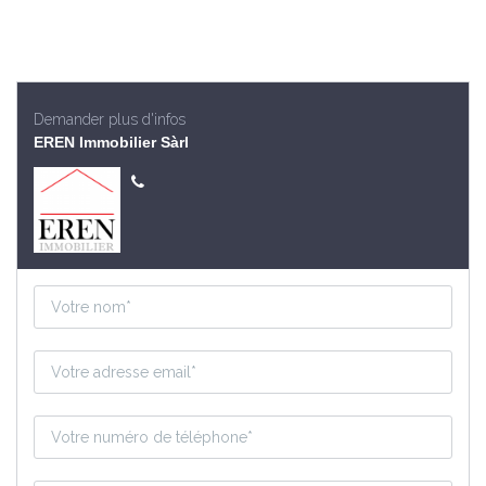
Demander plus d'infos
EREN Immobilier Sàrl