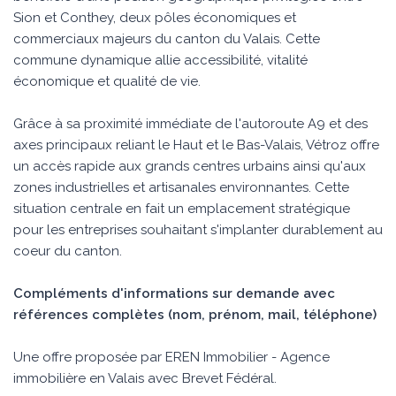
Sion et Conthey, deux pôles économiques et
commerciaux majeurs du canton du Valais. Cette
commune dynamique allie accessibilité, vitalité
économique et qualité de vie.
Grâce à sa proximité immédiate de l'autoroute A9 et des
axes principaux reliant le Haut et le Bas-Valais, Vétroz offre
un accès rapide aux grands centres urbains ainsi qu'aux
zones industrielles et artisanales environnantes. Cette
situation centrale en fait un emplacement stratégique
pour les entreprises souhaitant s'implanter durablement au
coeur du canton.
Compléments d'informations sur demande avec
références complètes (nom, prénom, mail, téléphone)
Une offre proposée par EREN Immobilier - Agence
immobilière en Valais avec Brevet Fédéral.