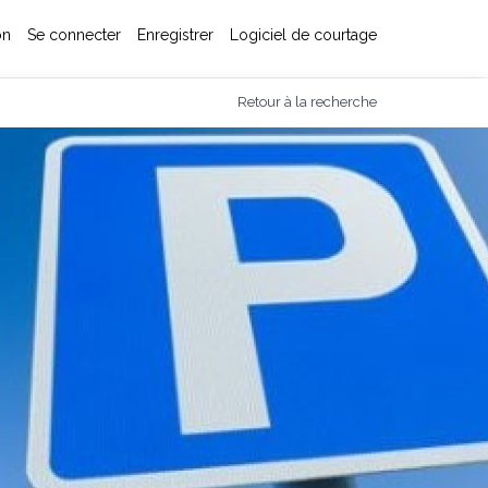
on
Se connecter
Enregistrer
Logiciel de courtage
Retour à la recherche