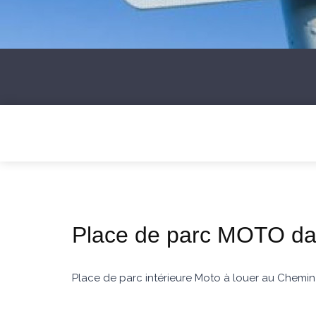
Place de parc MOTO dan
Place de parc intérieure Moto à louer au Chemi