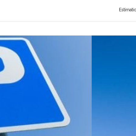
Estimati