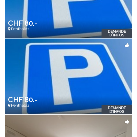
CHF 80.-
Penthalaz
DEMANDE
D'INFOS
CHF 80.-
Penthalaz
DEMANDE
D'INFOS