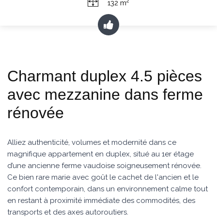
2
132 m
Charmant duplex 4.5 pièces
avec mezzanine dans ferme
rénovée
Alliez authenticité, volumes et modernité dans ce
magnifique appartement en duplex, situé au 1er étage
d’une ancienne ferme vaudoise soigneusement rénovée.
Ce bien rare marie avec goût le cachet de l'ancien et le
confort contemporain, dans un environnement calme tout
en restant à proximité immédiate des commodités, des
transports et des axes autoroutiers.