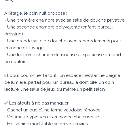
À l’étage, le coin nuit propose :
- Une première chambre avec sa salle de douche privative
- Une seconde chambre polyvalente (enfant, bureau,
dressing)
- Une grande salle de douche avec raccordements pour
colonne de lavage
- Une troisième chambre lumineuse et spacieuse au fond
du couloir
Et pour couronner le tout : un espace mezzanine baigné
de lumière, parfait pour un bureau à domicile, un coin
lecture, une salle de jeux ou même un petit salon.
✅ Les atouts à ne pas manquer :
- Cachet unique d’une ferme vaudoise rénovée
- Volumes atypiques et ambiance chaleureuse
- Mezzanine modulable selon vos envies