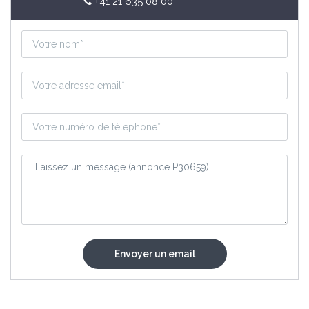
+41 21 635 08 00