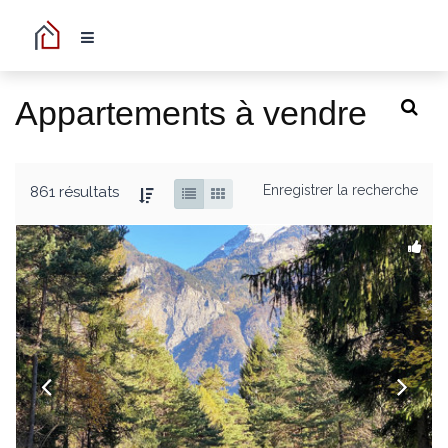
Appartements à vendre
Enregistrer la recherche
861 résultats