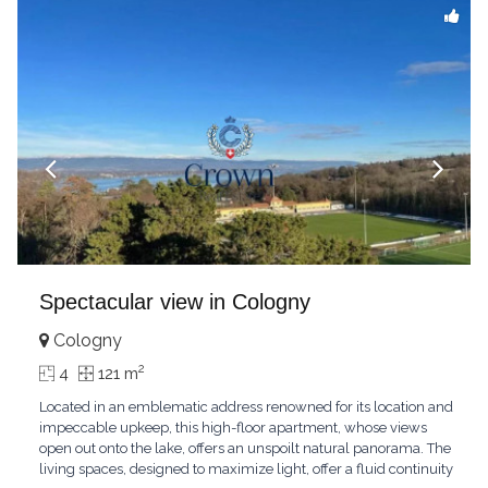
Spectacular view in Cologny
Cologny
2
4
121 m
Located in an emblematic address renowned for its location and
impeccable upkeep, this high-floor apartment, whose views
open out onto the lake, offers an unspoilt natural panorama. The
living spaces, designed to maximize light, offer a fluid continuity