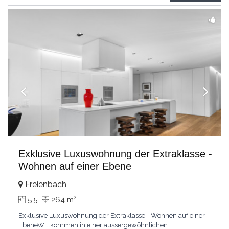
grandes chambresUn vaste séjour
...
Exklusive Luxuswohnung der Extraklasse -
Wohnen auf einer Ebene
Freienbach
2
5.5
264 m
Exklusive Luxuswohnung der Extraklasse - Wohnen auf einer
EbeneWillkommen in einer aussergewöhnlichen