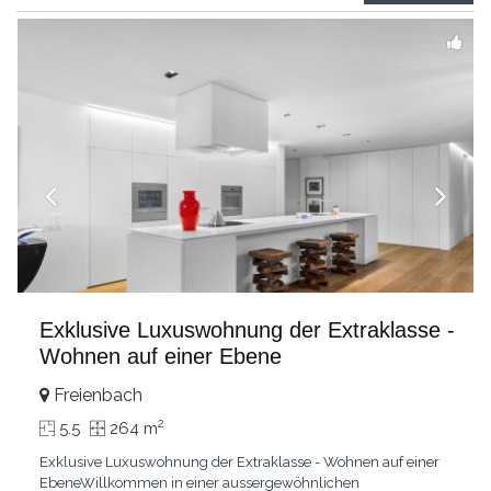
grandes chambresUn vaste séjour
...
Exklusive Luxuswohnung der Extraklasse -
Wohnen auf einer Ebene
Freienbach
2
5.5
264 m
Exklusive Luxuswohnung der Extraklasse - Wohnen auf einer
EbeneWillkommen in einer aussergewöhnlichen