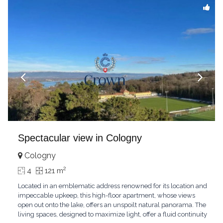
Spectacular view in Cologny
Cologny
2
4
121 m
Located in an emblematic address renowned for its location and
impeccable upkeep, this high-floor apartment, whose views
open out onto the lake, offers an unspoilt natural panorama. The
living spaces, designed to maximize light, offer a fluid continuity