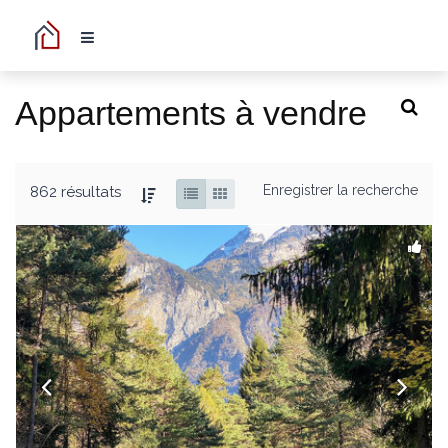
Appartements à vendre
Enregistrer la recherche
862 résultats