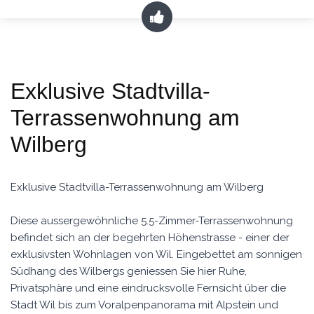
Exklusive Stadtvilla-
Terrassenwohnung am
Wilberg
Exklusive Stadtvilla-Terrassenwohnung am Wilberg
Diese aussergewöhnliche 5.5-Zimmer-Terrassenwohnung
befindet sich an der begehrten Höhenstrasse - einer der
exklusivsten Wohnlagen von Wil. Eingebettet am sonnigen
Südhang des Wilbergs geniessen Sie hier Ruhe,
Privatsphäre und eine eindrucksvolle Fernsicht über die
Stadt Wil bis zum Voralpenpanorama mit Alpstein und