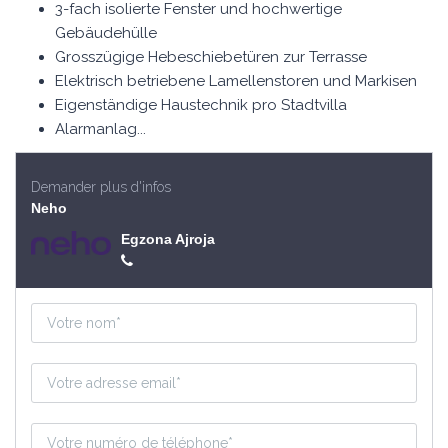
3-fach isolierte Fenster und hochwertige
Gebäudehülle
Grosszügige Hebeschiebetüren zur Terrasse
Elektrisch betriebene Lamellenstoren und Markisen
Eigenständige Haustechnik pro Stadtvilla
Alarmanlag...
Demander plus d'infos
Neho
Egzona Ajroja