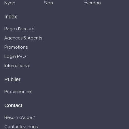
Nyon
Sion
Yverdon
Index
Page d'accueil
Agences & Agents
Promotions
Login PRO
International
Publier
Professionnel
Contact
Besoin d'aide ?
Contactez-nous