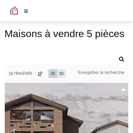
Maisons à vendre 5 pièces
Enregistrer la recherche
51 résultats