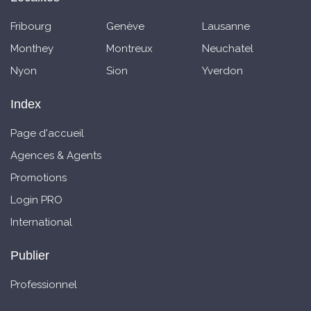
Fribourg
Genève
Lausanne
Monthey
Montreux
Neuchatel
Nyon
Sion
Yverdon
Index
Page d'accueil
Agences & Agents
Promotions
Login PRO
International
Publier
Professionnel