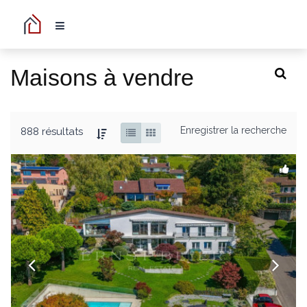
Maisons à vendre
Enregistrer la recherche
888 résultats