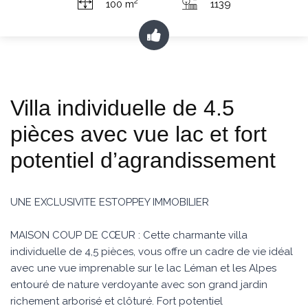
2
100 m
1139
Villa individuelle de 4.5
pièces avec vue lac et fort
potentiel d’agrandissement
UNE EXCLUSIVITE ESTOPPEY IMMOBILIER
MAISON COUP DE CŒUR : Cette charmante villa
individuelle de 4,5 pièces, vous offre un cadre de vie idéal
avec une vue imprenable sur le lac Léman et les Alpes
entouré de nature verdoyante avec son grand jardin
richement arborisé et clôturé. Fort potentiel