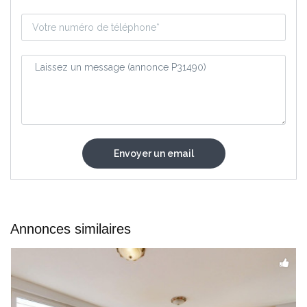
Annonces similaires