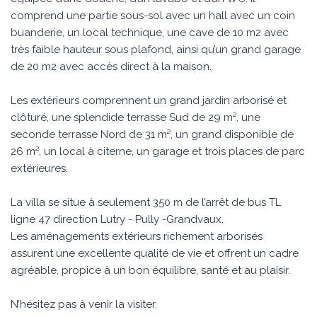
comprend une partie sous-sol avec un hall avec un coin
buanderie, un local technique, une cave de 10 m2 avec
très faible hauteur sous plafond, ainsi qu’un grand garage
de 20 m2 avec accès direct à la maison.
Les extérieurs comprennent un grand jardin arborisé et
clôturé, une splendide terrasse Sud de 29 m², une
seconde terrasse Nord de 31 m², un grand disponible de
26 m², un local à citerne, un garage et trois places de parc
extérieures.
La villa se situe à seulement 350 m de l’arrêt de bus TL
ligne 47 direction Lutry - Pully -Grandvaux.
Les aménagements extérieurs richement arborisés
assurent une excellente qualité de vie et offrent un cadre
agréable, propice à un bon équilibre, santé et au plaisir.
N’hésitez pas à venir la visiter.