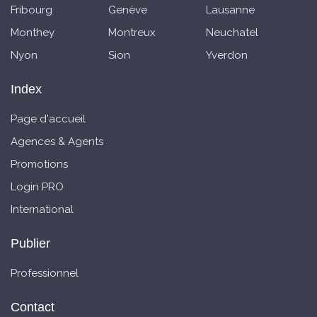
Fribourg
Genève
Lausanne
Monthey
Montreux
Neuchatel
Nyon
Sion
Yverdon
Index
Page d'accueil
Agences & Agents
Promotions
Login PRO
International
Publier
Professionnel
Contact