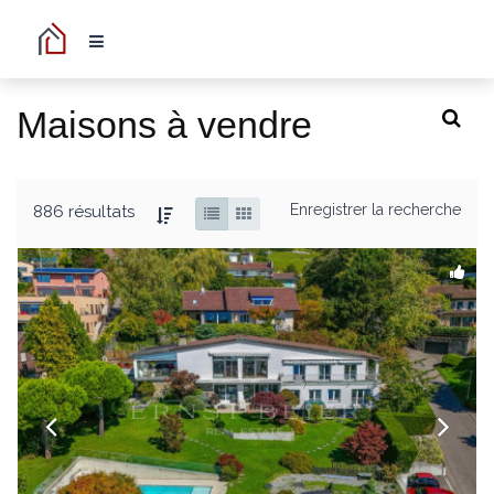
Maisons à vendre
Enregistrer la recherche
886 résultats