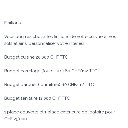
Finitions
Vous pourrez choisir les finitions de votre cuisine et vos
sols et ainsi personnaliser votre intérieur
Budget cuisine 20'000 CHF TTC
Budget carrelage (fourniture) 60 CHF/m2 TTC
Budget parquet (fourniture) 60 CHF/m2 TTC
Budget sanitaire 12'000 CHF TTC
1 place couverte et 1 place extérieure obligatoire pour
CHF 25'000..-