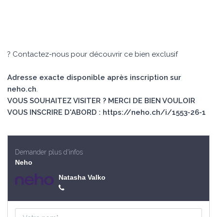
? Contactez-nous pour découvrir ce bien exclusif
Adresse exacte disponible après inscription sur
neho.ch
.
VOUS SOUHAITEZ VISITER ? MERCI DE BIEN VOULOIR
VOUS INSCRIRE D'ABORD : https://neho.ch/i/1553-26-1
Demander plus d'infos
Neho
Natasha Valko