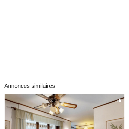
Annonces similaires