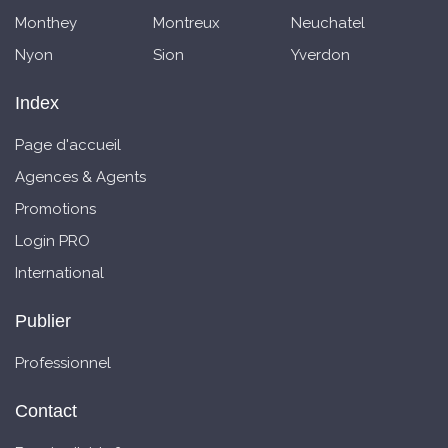
Monthey
Montreux
Neuchatel
Nyon
Sion
Yverdon
Index
Page d'accueil
Agences & Agents
Promotions
Login PRO
International
Publier
Professionnel
Contact