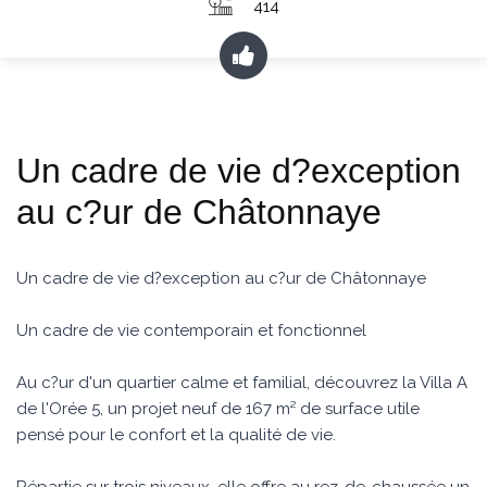
414
Un cadre de vie d?exception
au c?ur de Châtonnaye
Un cadre de vie d?exception au c?ur de Châtonnaye
Un cadre de vie contemporain et fonctionnel
Au c?ur d'un quartier calme et familial, découvrez la Villa A
de l'Orée 5, un projet neuf de 167 m² de surface utile
pensé pour le confort et la qualité de vie.